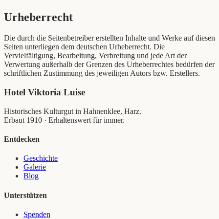
Urheberrecht
Die durch die Seitenbetreiber erstellten Inhalte und Werke auf diesen
Seiten unterliegen dem deutschen Urheberrecht. Die
Vervielfältigung, Bearbeitung, Verbreitung und jede Art der
Verwertung außerhalb der Grenzen des Urheberrechtes bedürfen der
schriftlichen Zustimmung des jeweiligen Autors bzw. Erstellers.
Hotel Viktoria Luise
Historisches Kulturgut in Hahnenklee, Harz.
Erbaut 1910 · Erhaltenswert für immer.
Entdecken
Geschichte
Galerie
Blog
Unterstützen
Spenden