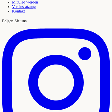
Mitglied werden
Vereinssatzung
Kontakt
Folgen Sie uns