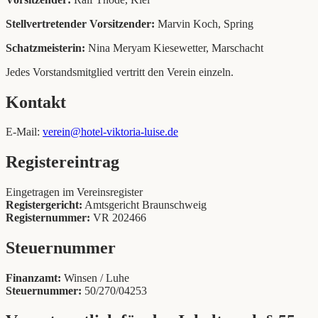
Stellvertretender Vorsitzender:
Marvin Koch, Spring
Schatzmeisterin:
Nina Meryam Kiesewetter, Marschacht
Jedes Vorstandsmitglied vertritt den Verein einzeln.
Kontakt
E-Mail:
verein@hotel-viktoria-luise.de
Registereintrag
Eingetragen im Vereinsregister
Registergericht:
Amtsgericht Braunschweig
Registernummer:
VR 202466
Steuernummer
Finanzamt:
Winsen / Luhe
Steuernummer:
50/270/04253